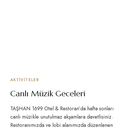
AKTIVITELER
Canlı Müzik Geceleri
TAŞHAN 1699 Otel & Restoran’da hafta sonları
canlı müzikle unutulmaz akşamlara davetlisiniz.
Restoranımızda ve lobi alanımızda düzenlenen