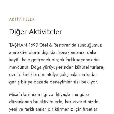
AKTIVITELER
Diğer Aktiviteler
TAŞHAN 1699 Otel & Restoran’da sunduğumuz
ana aktivitelerin dışında, konaklamanızı daha
keyifli hale getirecek birçok farklı seçenek de
mevcuttur. Doğa yürüyüşlerinden kültürel turlara,
özel etkinliklerden atölye çalışmalarına kadar
geniş bir yelpazede deneyimler sizi bekliyor.
Misafirlerimizin ilgi ve ihtiyaçlarına göre
düzenlenen bu aktivitelerle, her ziyaretinizde
yeni ve farklı anılar biriktirmeniz için fırsatlar