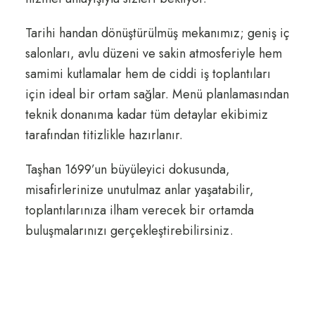
Tarihi handan dönüştürülmüş mekanımız; geniş iç
salonları, avlu düzeni ve sakin atmosferiyle hem
samimi kutlamalar hem de ciddi iş toplantıları
için ideal bir ortam sağlar. Menü planlamasından
teknik donanıma kadar tüm detaylar ekibimiz
tarafından titizlikle hazırlanır.
Taşhan 1699’un büyüleyici dokusunda,
misafirlerinize unutulmaz anlar yaşatabilir,
toplantılarınıza ilham verecek bir ortamda
buluşmalarınızı gerçekleştirebilirsiniz.