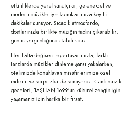
etkinliklerde yerel sanatçılar, geleneksel ve
modern müzikleriyle konuklarımıza keyifli
dakikalar sunuyor. Sıcacık atmosferde,
dostlarınızla birlikte müziğin tadını çıkarabilir,
günün yorgunluğunu atabilirsiniz.
Her hafta değişen repertuvarımızla, farklı
tarzlarda müzikler dinleme şansı yakalarken,
otelimizde konaklayan misafirlerimize özel
indirim ve sürprizler de sunuyoruz. Canlı müzik
geceleri, TAŞHAN 1699’un kültürel zenginliğini
yaşamanız için harika bir fırsat.