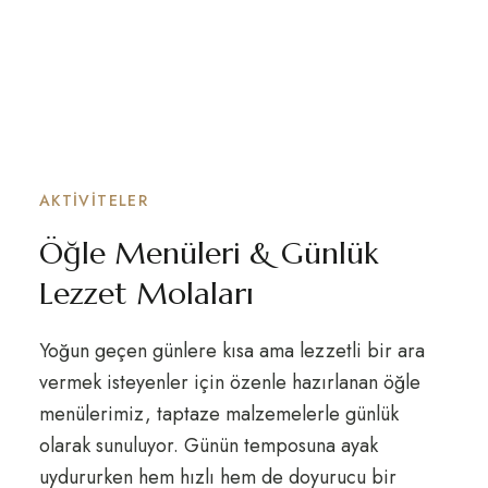
AKTIVITELER
Öğle Menüleri & Günlük
Lezzet Molaları
Yoğun geçen günlere kısa ama lezzetli bir ara
vermek isteyenler için özenle hazırlanan öğle
menülerimiz, taptaze malzemelerle günlük
olarak sunuluyor. Günün temposuna ayak
uydururken hem hızlı hem de doyurucu bir