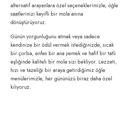
alternatif arayanlara özel seçeneklerimizle, öğle
saatlerinizi keyifli bir mola anına
dönüştürüyoruz.
Günün yorgunluğunu atmak veya sadece
kendinize bir ödül vermek istediğinizde, sıcak
bir çorba, enfes bir ana yemek ve hafif bir tatlı
eşliğinde kaliteli bir mola sizi bekliyor. Lezzeti,
hızı ve tazeliği bir araya getirdiğimiz öğle
menülerimizle, her gününüzü biraz daha özel
kılıyoruz.