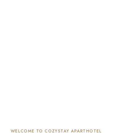
WELCOME TO COZYSTAY APARTHOTEL